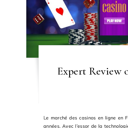
Expert Review o
Le marché des casinos en ligne en France a connu une croissance fulgurante ces dernières
années. Avec l’essor de la technologi