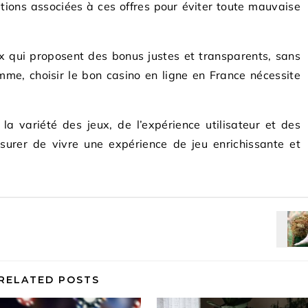
ditions associées à ces offres pour éviter toute mauvaise
x qui proposent des bonus justes et transparents, sans
me, choisir le bon casino en ligne en France nécessite
la variété des jeux, de l’expérience utilisateur et des
ssurer de vivre une expérience de jeu enrichissante et
RELATED POSTS