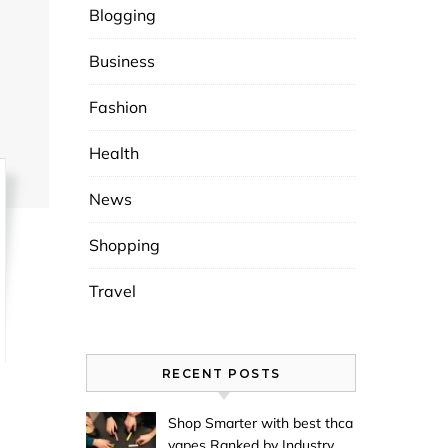
Blogging
Business
Fashion
Health
News
Shopping
Travel
RECENT POSTS
Shop Smarter with best thca
vapes Ranked by Industry